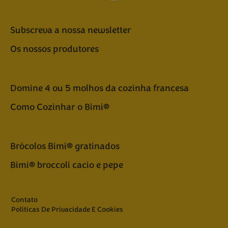
Subscreva a nossa newsletter
Os nossos produtores
Domine 4 ou 5 molhos da cozinha francesa
Como Cozinhar o Bimi®
Brócolos Bimi® gratinados
Bimi® broccoli cacio e pepe
Contato
Políticas De Privacidade E Cookies