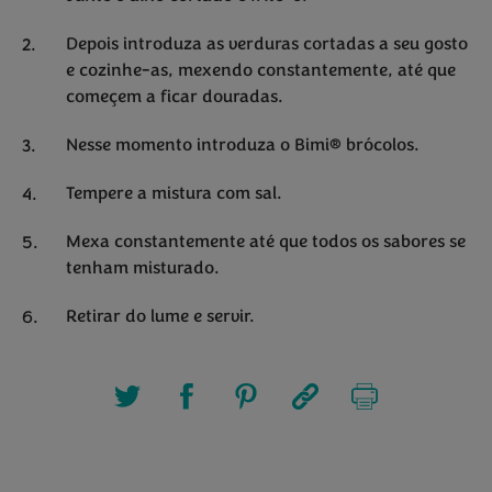
Depois introduza as verduras cortadas a seu gosto
e cozinhe-as, mexendo constantemente, até que
começem a ficar douradas.
Nesse momento introduza o Bimi® brócolos.
Tempere a mistura com sal.
Mexa constantemente até que todos os sabores se
tenham misturado.
Retirar do lume e servir.