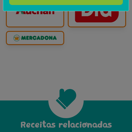
Receitas relacionadas