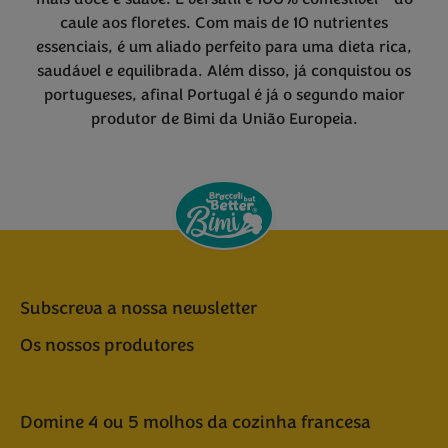
caule aos floretes. Com mais de 10 nutrientes
essenciais, é um aliado perfeito para uma dieta rica,
saudável e equilibrada. Além disso, já conquistou os
portugueses, afinal Portugal é já o segundo maior
produtor de Bimi da União Europeia.
Subscreva a nossa newsletter
Os nossos produtores
Domine 4 ou 5 molhos da cozinha francesa