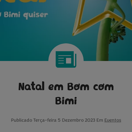
Natal em Bom com
Bimi
Publicado
Terça-feira 5 Dezembro 2023
Em
Eventos