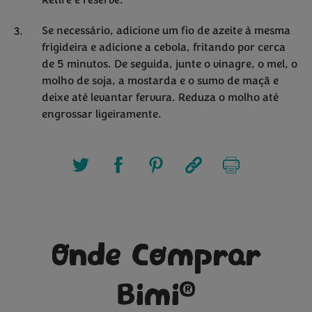
Retire e reserve.
Se necessário, adicione um fio de azeite à mesma
frigideira e adicione a cebola, fritando por cerca
de 5 minutos. De seguida, junte o vinagre, o mel, o
molho de soja, a mostarda e o sumo de maçã e
deixe até levantar fervura. Reduza o molho até
engrossar ligeiramente.
Onde Comprar
®
Bimi