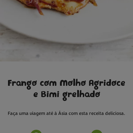
Frango com Molho Agridoce
e Bimi grelhado
Faça uma viagem até à Ásia com esta receita deliciosa.