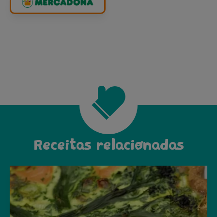
Receitas relacionadas