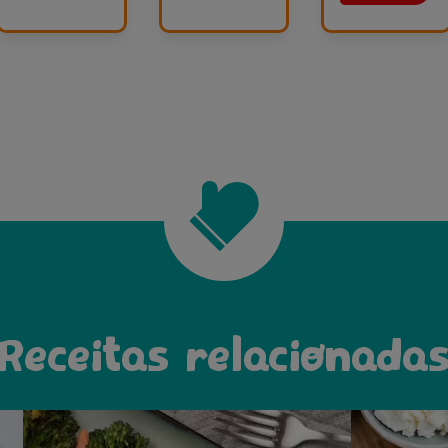
Receitas relacionada