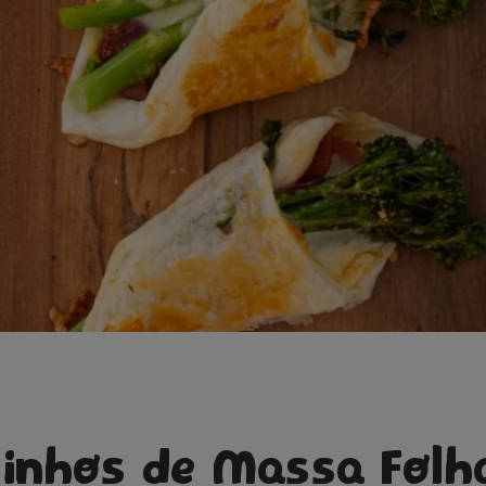
linhos de Massa Folh