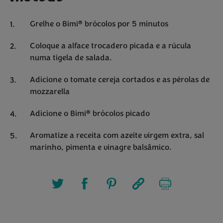
®
Grelhe o Bimi
brócolos por 5 minutos
Coloque a alface trocadero picada e a rúcula
numa tigela de salada.
Adicione o tomate cereja cortados e as pérolas de
mozzarella
®
Adicione o Bimi
brócolos picado
Aromatize a receita com azeite virgem extra, sal
marinho, pimenta e vinagre balsâmico.