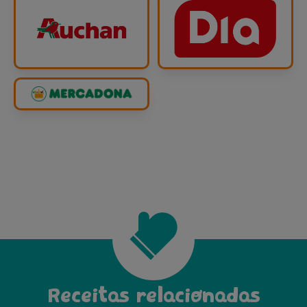
Receitas relacionadas