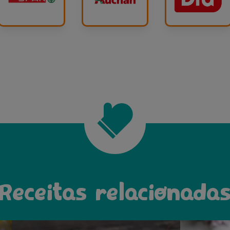
Receitas relacionada