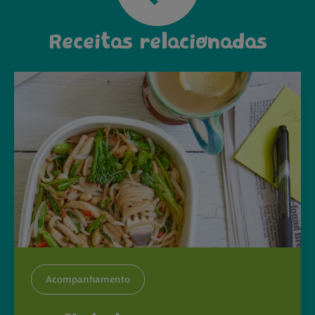
Receitas relacionadas
Acompanhamento