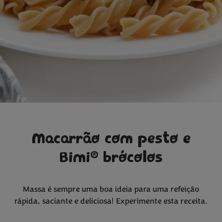
Macarrão com pesto e
®
Bimi
brócolos
Massa é sempre uma boa ideia para uma refeição
rápida, saciante e deliciosa! Experimente esta receita.