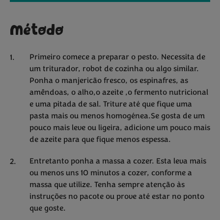
Método
Primeiro comece a preparar o pesto. Necessita de
um triturador, robot de cozinha ou algo similar.
Ponha o manjericão fresco, os espinafres, as
amêndoas, o alho,o azeite ,o fermento nutricional
e uma pitada de sal. Triture até que fique uma
pasta mais ou menos homogénea.Se gosta de um
pouco mais leve ou ligeira, adicione um pouco mais
de azeite para que fique menos espessa.
Entretanto ponha a massa a cozer. Esta leva mais
ou menos uns 10 minutos a cozer, conforme a
massa que utilize. Tenha sempre atenção às
instruções no pacote ou prove até estar no ponto
que goste.