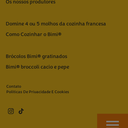
Os nossos produtores
Domine 4 ou 5 molhos da cozinha francesa
Como Cozinhar o Bimi®
Brócolos Bimi® gratinados
Bimi® broccoli cacio e pepe
Contato
Políticas De Privacidade E Cookies