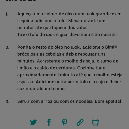
Aqueça uma colher de óleo num wok grande e em
seguida adicione o tofu. Mexa durante uns
minutos até que fiquem dourados.
Tire o tofu do wok e guarde-o num sítio quente.
Ponha o resto do óleo no wok, adicione o Bimi®
brócolos e as cebolas e deixe repousar uns
minutos. Acrescente o molho de soja, o sumo de
limão e o caldo de verduras. Cozinhe tudo
aproximadamente 1 minuto até que o molho esteja
espesso. Adicione outra vez o tofu e o caju e deixe
cozinhar algum tempo.
Servir com arroz ou com os noodles. Bom apetite!