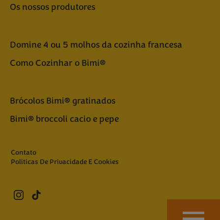
Os nossos produtores
Domine 4 ou 5 molhos da cozinha francesa
Como Cozinhar o Bimi®
Brócolos Bimi® gratinados
Bimi® broccoli cacio e pepe
Contato
Políticas De Privacidade E Cookies