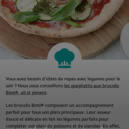
Vous avez besoin d'idées de repas avec legumes pour le
soir ? Nous vous conseillons
les spaghettis aux brocolis
Bimi®, ail et piment
.
Les brocolis Bimi® composent un accompagnement
parfait pour tous vos plats principaux. Leur saveur
douce et délicate en fait les légumes parfaits pour
compléter vos plats de poissons et de viandes. En effet,