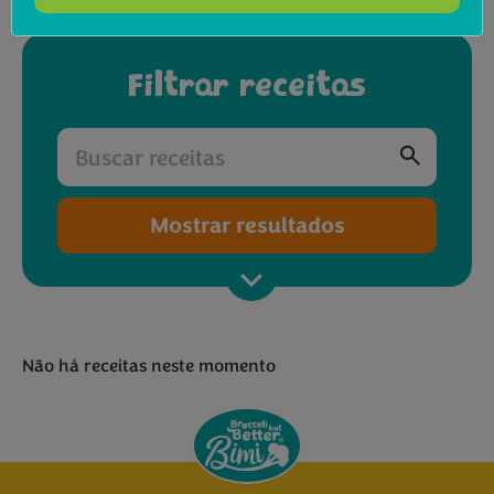
Filtrar receitas
Mostrar resultados
Não há receitas neste momento