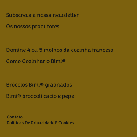
Subscreva a nossa newsletter
Os nossos produtores
Domine 4 ou 5 molhos da cozinha francesa
Como Cozinhar o Bimi®
Brócolos Bimi® gratinados
Bimi® broccoli cacio e pepe
Contato
Políticas De Privacidade E Cookies