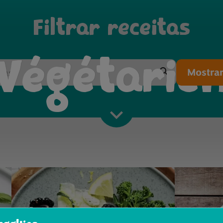
Filtrar receitas
Végétarie
Mostrar