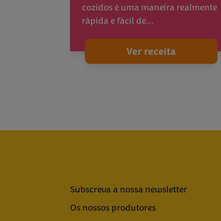
cozidos é uma maneira realmente
rápida e fácil de…
Ver receita
Subscreva a nossa newsletter
Os nossos produtores