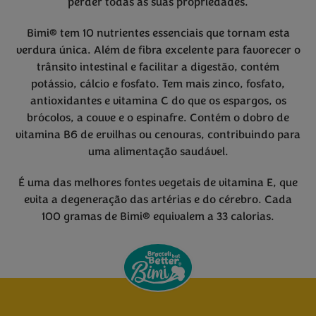
perder todas as suas propriedades.
Bimi® tem 10 nutrientes essenciais que tornam esta
verdura única. Além de fibra excelente para favorecer o
trânsito intestinal e facilitar a digestão, contém
potássio, cálcio e fosfato. Tem mais zinco, fosfato,
antioxidantes e vitamina C do que os espargos, os
brócolos, a couve e o espinafre. Contém o dobro de
vitamina B6 de ervilhas ou cenouras, contribuindo para
uma alimentação saudável.
É uma das melhores fontes vegetais de vitamina E, que
evita a degeneração das artérias e do cérebro. Cada
100 gramas de Bimi® equivalem a 33 calorias.