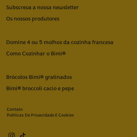
Subscreva a nossa newsletter
Os nossos produtores
Domine 4 ou 5 molhos da cozinha francesa
Como Cozinhar o Bimi®
Brócolos Bimi® gratinados
Bimi® broccoli cacio e pepe
Contato
Políticas De Privacidade E Cookies