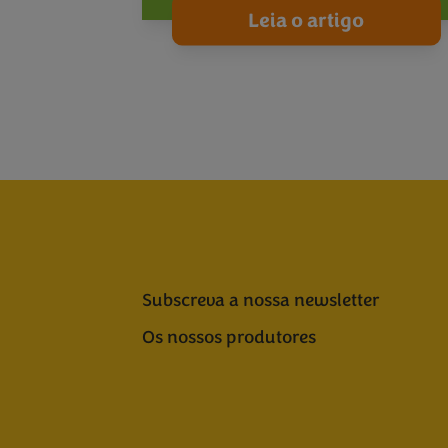
Leia o artigo
Subscreva a nossa newsletter
Os nossos produtores