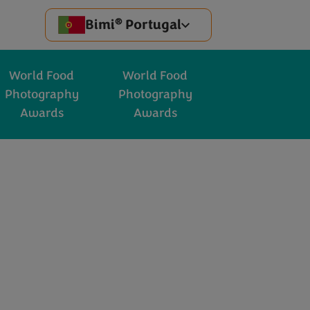
®
Bimi
Portugal
World Food
World Food
Photography
Photography
Awards
Awards