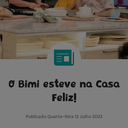
O Bimi esteve na Casa
Feliz!
Publicado
Quarta-feira 12 Julho 2023