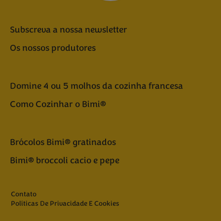
Subscreva a nossa newsletter
Os nossos produtores
Domine 4 ou 5 molhos da cozinha francesa
Como Cozinhar o Bimi®
Brócolos Bimi® gratinados
Bimi® broccoli cacio e pepe
Contato
Políticas De Privacidade E Cookies