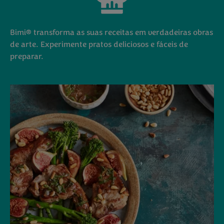
Bimi® transforma as suas receitas em verdadeiras obras
de arte. Experimente pratos deliciosos e fáceis de
preparar.