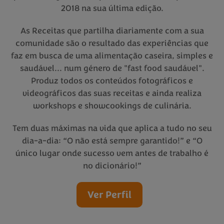
2018 na sua última edição.
As Receitas que partilha diariamente com a sua
comunidade são o resultado das experiências que
faz em busca de uma alimentação caseira, simples e
saudável... num género de "fast food saudável".
Produz todos os conteúdos fotográficos e
videográficos das suas receitas e ainda realiza
workshops e showcookings de culinária.
Tem duas máximas na vida que aplica a tudo no seu
dia-a-dia: “O não está sempre garantido!” e “O
único lugar onde sucesso vem antes de trabalho é
no dicionário!”
Ver Perfil