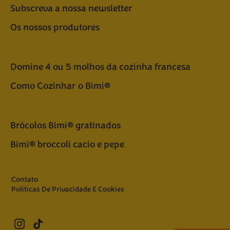
Subscreva a nossa newsletter
Os nossos produtores
Domine 4 ou 5 molhos da cozinha francesa
Como Cozinhar o Bimi®
Brócolos Bimi® gratinados
Bimi® broccoli cacio e pepe
Contato
Políticas De Privacidade E Cookies