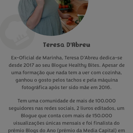
Teresa D'Abreu
Ex-Oficial de Marinha, Teresa D'Abreu dedica-se
desde 2017 ao seu Blogue Healthy Bites. Apesar de
uma formação que nada tem a ver com cozinha,
ganhou o gosto pelos tachos e pela máquina
fotográfica após ter sido mãe em 2016.
Tem uma comunidade de mais de 100.000
seguidores nas redes sociais, 2 livros editados, um
Blogue que conta com mais de 150.000
visualizações únicas mensais e foi finalista do
prémio Blogs do Ano (prémio da Media Capital) em