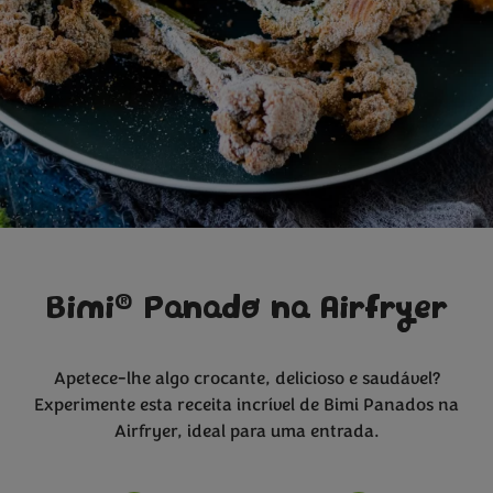
®
Bimi
Panado na Airfryer
Apetece-lhe algo crocante, delicioso e saudável?
Experimente esta receita incrível de Bimi Panados na
Airfryer, ideal para uma entrada.