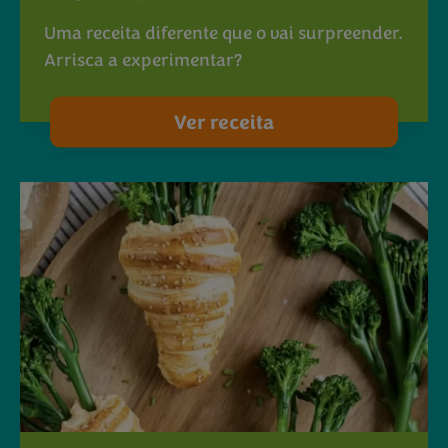
Uma receita diferente que o vai surpreender.
Arrisca a experimentar?
Ver receita