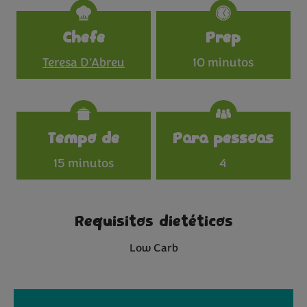
Specifications
Chefe
Prep
Teresa D'Abreu
10 minutos
Tempo de
Para pessoas
15 minutos
4
Requisitos dietéticos
Low Carb