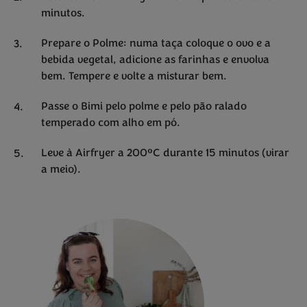
minutos.
Prepare o Polme: numa taça coloque o ovo e a
bebida vegetal, adicione as farinhas e envolva
bem. Tempere e volte a misturar bem.
Passe o Bimi pelo polme e pelo pão ralado
temperado com alho em pó.
Leve à Airfryer a 200ºC durante 15 minutos (virar
a meio).