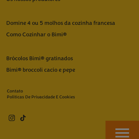
Domine 4 ou 5 molhos da cozinha francesa
Como Cozinhar o Bimi®
Brócolos Bimi® gratinados
Bimi® broccoli cacio e pepe
Contato
Políticas De Privacidade E Cookies