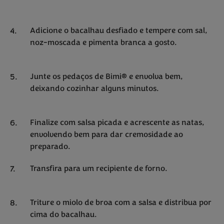
Adicione o bacalhau desfiado e tempere com sal,
noz-moscada e pimenta branca a gosto.
Junte os pedaços de Bimi® e envolva bem,
deixando cozinhar alguns minutos.
Finalize com salsa picada e acrescente as natas,
envolvendo bem para dar cremosidade ao
preparado.
Transfira para um recipiente de forno.
Triture o miolo de broa com a salsa e distribua por
cima do bacalhau.