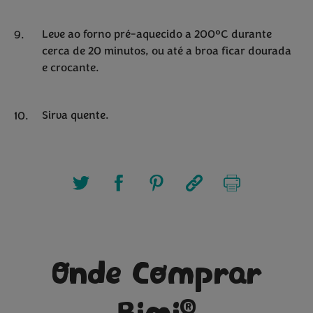
Leve ao forno pré-aquecido a 200ºC durante
cerca de 20 minutos, ou até a broa ficar dourada
e crocante.
Sirva quente.
Onde Comprar
®