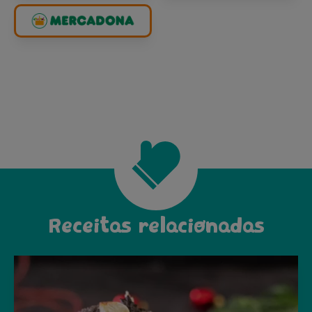
Receitas relacionadas