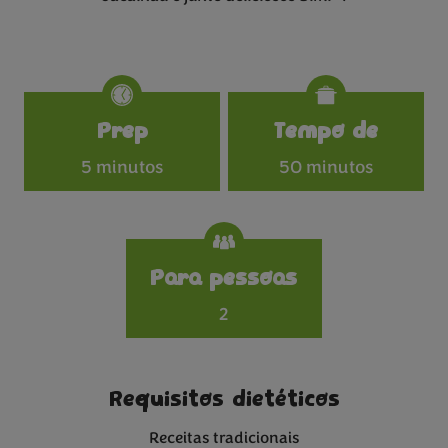
Specifications
Prep
Tempo de
5 minutos
50 minutos
Para pessoas
2
Requisitos dietéticos
Receitas tradicionais