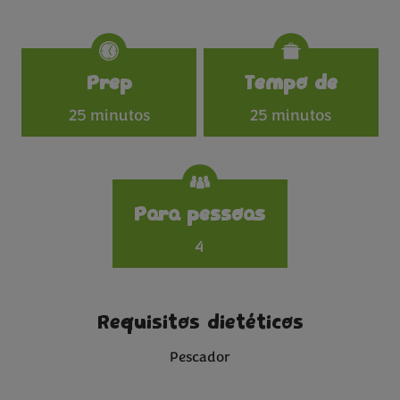
Specifications
Prep
Tempo de
25 minutos
25 minutos
Para pessoas
4
Requisitos dietéticos
Pescador