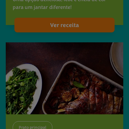
para um jantar diferente!
Ver receita
Prato principal