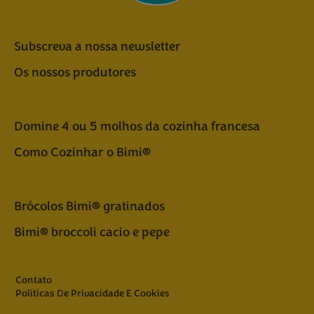
Subscreva a nossa newsletter
Os nossos produtores
Domine 4 ou 5 molhos da cozinha francesa
Como Cozinhar o Bimi®
Brócolos Bimi® gratinados
Bimi® broccoli cacio e pepe
Contato
Políticas De Privacidade E Cookies