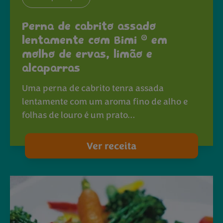
Perna de cabrito assado
®
lentamente com Bimi
em
molho de ervas, limão e
alcaparras
Uma perna de cabrito tenra assada
lentamente com um aroma fino de alho e
folhas de louro é um prato…
Ver receita