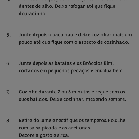
dentes de alho. Deixe refogar até que fique
douradinho.
Junte depois o bacalhau e deixe cozinhar mais um
pouco até que fique com o aspecto de cozinhado.
Junte depois as batatas e os Brócolos Bimi
cortados em pequenos pedaços e envolva bem.
Cozinhe durante 2 ou 3 minutos e regue com os
ovos batidos. Deixe cozinhar, mexendo sempre.
Retire do lume e rectifique os temperos.Polvilhe
com salsa picada e as azeitonas.
Decore a gosto e sirva.